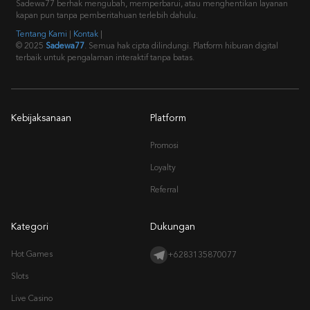
Sadewa77 berhak mengubah, memperbarui, atau menghentikan layanan
kapan pun tanpa pemberitahuan terlebih dahulu.
Tentang Kami
|
Kontak
|
© 2025
Sadewa77
. Semua hak cipta dilindungi. Platform hiburan digital
terbaik untuk pengalaman interaktif tanpa batas.
Kebijaksanaan
Platform
Promosi
Loyalty
Referral
Kategori
Dukungan
Hot Games
+6283135870077
Slots
Live Casino