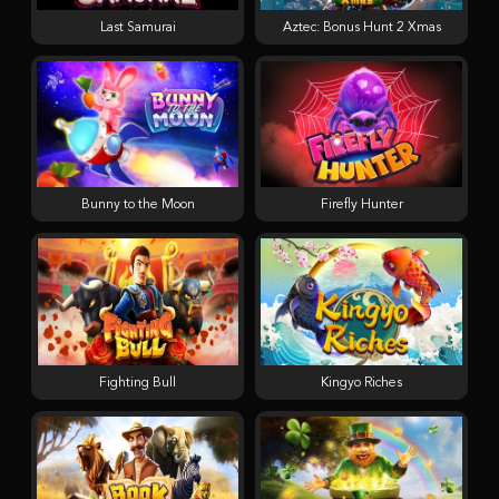
Last Samurai
Aztec: Bonus Hunt 2 Xmas
Bunny to the Moon
Firefly Hunter
Fighting Bull
Kingyo Riches