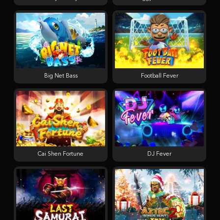
Big Net Bass
Football Fever
Cai Shen Fortune
DJ Fever