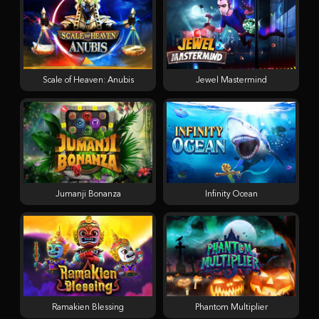
Scale of Heaven: Anubis
Jewel Mastermind
Jumanji Bonanza
Infinity Ocean
Ramakien Blessing
Phantom Multiplier