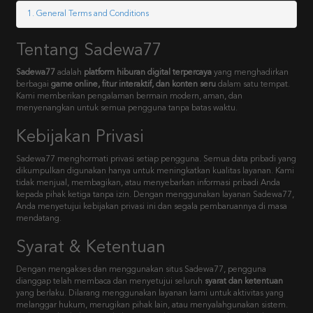
1. General Terms and Conditions
Tentang Sadewa77
Sadewa77
adalah
platform hiburan digital terpercaya
yang menghadirkan
berbagai
game online, fitur interaktif, dan konten seru
dalam satu tempat.
Kami memberikan pengalaman bermain modern, aman, dan
menyenangkan untuk semua pengguna tanpa batas waktu.
Kebijakan Privasi
Sadewa77 menghormati privasi setiap pengguna. Semua data pribadi yang
dikumpulkan digunakan hanya untuk meningkatkan kualitas layanan. Kami
tidak menjual, membagikan, atau menyebarkan informasi pribadi Anda
kepada pihak ketiga tanpa izin. Dengan menggunakan layanan Sadewa77,
Anda menyetujui kebijakan privasi ini dan segala pembaruannya di masa
mendatang.
Syarat & Ketentuan
Dengan mengakses dan menggunakan situs Sadewa77, pengguna
dianggap telah membaca dan menyetujui seluruh
syarat dan ketentuan
yang berlaku. Dilarang menggunakan layanan kami untuk aktivitas yang
melanggar hukum, merugikan pihak lain, atau menyalahgunakan sistem.