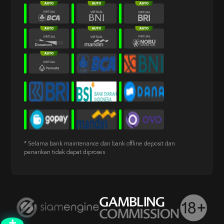
* Selama bank maintenance dan bank offline deposit dan
penarikan tidak dapat diproses
open ROMEOUNO
➕