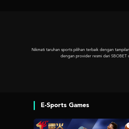
Nikmati taruhan sports pilihan terbaik dengan tampil
dengan provider resmi dari SBOBET d
E-Sports Games