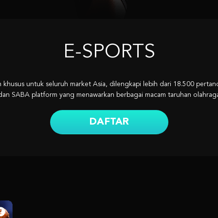
E-SPORTS
an khusus untuk seluruh market Asia, dilengkapi lebih dari 18.500 perta
an SABA platform yang menawarkan berbagai macam taruhan olahraga sep
DAFTAR