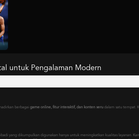
tal untuk Pengalaman Modern
adirkan berbagai
game online, fitur interaktif, dan konten seru
dalam satu tempat.
badi yang dikumpulkan digunakan hanya untuk meningkatkan kualitas layanan. Ka