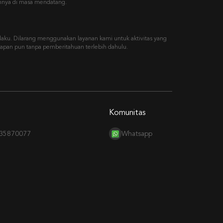
annya di masa mendatang.
laku. Dilarang menggunakan layanan kami untuk aktivitas yang
pan pun tanpa pemberitahuan terlebih dahulu.
Komunitas
35870077
Whatsapp