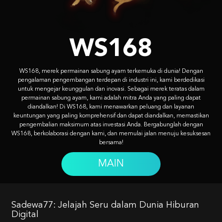
WS168
WS168, merek permainan sabung ayam terkemuka di dunia! Dengan
pengalaman pengembangan terdepan di industri ini, kami berdedikasi
untuk mengejar keunggulan dan inovasi. Sebagai merek teratas dalam
permainan sabung ayam, kami adalah mitra Anda yang paling dapat
diandalkan! Di WS168, kami menawarkan peluang dan layanan
keuntungan yang paling komprehensif dan dapat diandalkan, memastikan
pengembalian maksimum atas investasi Anda. Bergabunglah dengan
WS168, berkolaborasi dengan kami, dan memulai jalan menuju kesuksesan
bersama!
MAIN
Sadewa77: Jelajah Seru dalam Dunia Hiburan
Digital