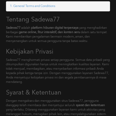
1. General Terms and Conditions
Tentang Sadewa77
Sadewa77
adalah
platform hiburan digital terpercaya
yang menghadirkan
berbagai
game online, fitur interaktif, dan konten seru
dalam satu tempat.
Kami memberikan pengalaman bermain modern, aman, dan
menyenangkan untuk semua pengguna tanpa batas waktu.
Kebijakan Privasi
Sadewa77 menghormati privasi setiap pengguna. Semua data pribadi yang
dikumpulkan digunakan hanya untuk meningkatkan kualitas layanan. Kami
tidak menjual, membagikan, atau menyebarkan informasi pribadi Anda
kepada pihak ketiga tanpa izin. Dengan menggunakan layanan Sadewa77,
Anda menyetujui kebijakan privasi ini dan segala pembaruannya di masa
mendatang.
Syarat & Ketentuan
Dengan mengakses dan menggunakan situs Sadewa77, pengguna
dianggap telah membaca dan menyetujui seluruh
syarat dan ketentuan
yang berlaku. Dilarang menggunakan layanan kami untuk aktivitas yang
melanggar hukum, merugikan pihak lain, atau menyalahgunakan sistem.