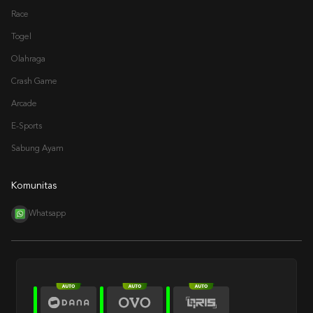
Race
Togel
Olahraga
Crash Game
Arcade
E-Sports
Sabung Ayam
Komunitas
Whatsapp