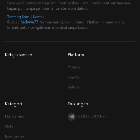
Sadewa77 berhak mengubah, memperbarui, atau menghentikan layanan
kapan pun tanpa pemberitahuan terlebih dahulu.
Tentang Kami
|
Kontak
|
© 2025
Sadewa77
. Semua hak cipta dilindungi. Platform hiburan digital
terbaik untuk pengalaman interaktif tanpa batas.
Kebijaksanaan
Platform
Promosi
Loyalty
Referral
Kategori
Dukungan
Hot Games
+6283135870077
Slots
Live Casino